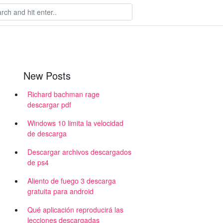
New Posts
Richard bachman rage
descargar pdf
Windows 10 limita la velocidad
de descarga
Descargar archivos descargados
de ps4
Aliento de fuego 3 descarga
gratuita para android
Qué aplicación reproducirá las
lecciones descargadas