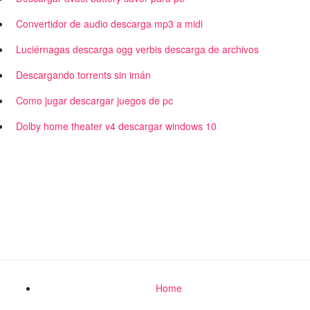
Convertidor de audio descarga mp3 a midi
Luciérnagas descarga ogg verbis descarga de archivos
Descargando torrents sin imán
Como jugar descargar juegos de pc
Dolby home theater v4 descargar windows 10
Home