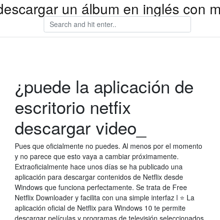
escargar un álbum en inglés con m
¿puede la aplicación de
escritorio netfix
descargar video_
Pues que oficialmente no puedes. Al menos por el momento
y no parece que esto vaya a cambiar próximamente.
Extraoficialmente hace unos días se ha publicado una
aplicación para descargar contenidos de Netflix desde
Windows que funciona perfectamente. Se trata de Free
Netflix Downloader y facilita con una simple interfaz l ⭐ La
aplicación oficial de Netflix para Windows 10 te permite
descargar películas y programas de televisión seleccionados