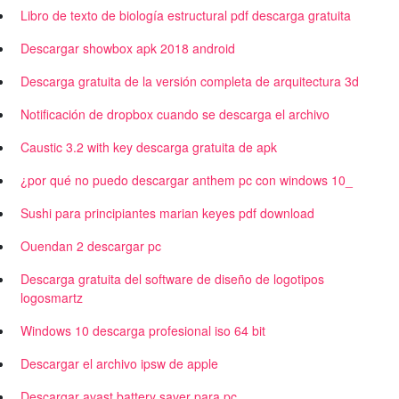
Libro de texto de biología estructural pdf descarga gratuita
Descargar showbox apk 2018 android
Descarga gratuita de la versión completa de arquitectura 3d
Notificación de dropbox cuando se descarga el archivo
Caustic 3.2 with key descarga gratuita de apk
¿por qué no puedo descargar anthem pc con windows 10_
Sushi para principiantes marian keyes pdf download
Ouendan 2 descargar pc
Descarga gratuita del software de diseño de logotipos
logosmartz
Windows 10 descarga profesional iso 64 bit
Descargar el archivo ipsw de apple
Descargar avast battery saver para pc