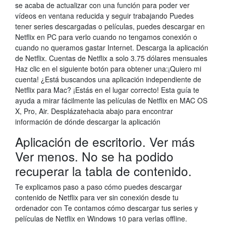
se acaba de actualizar con una función para poder ver
vídeos en ventana reducida y seguir trabajando Puedes
tener series descargadas o películas, puedes descargar en
Netflix en PC para verlo cuando no tengamos conexión o
cuando no queramos gastar Internet. Descarga la aplicación
de Netflix. Cuentas de Netflix a solo 3.75 dólares mensuales
Haz clic en el siguiente botón para obtener una:¡Quiero mi
cuenta! ¿Está buscandos una aplicación independiente de
Netflix para Mac? ¡Estás en el lugar correcto! Esta guía te
ayuda a mirar fácilmente las películas de Netflix en MAC OS
X, Pro, Air. Desplázatehacia abajo para encontrar
información de dónde descargar la aplicación
Aplicación de escritorio. Ver más
Ver menos. No se ha podido
recuperar la tabla de contenido.
Te explicamos paso a paso cómo puedes descargar
contenido de Netflix para ver sin conexión desde tu
ordenador con Te contamos cómo descargar tus series y
películas de Netflix en Windows 10 para verlas offline.