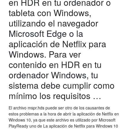
en HDR en tu ordenador o
tableta con Windows,
utilizando el navegador
Microsoft Edge o la
aplicación de Netflix para
Windows. Para ver
contenido en HDR en tu
ordenador Windows, tu
sistema debe cumplir como
mínimo los requisitos …
El archivo mspr.hds puede ser otro de los causantes de
estos problemas a la hora de abrir la aplicación de Netflix en
Windows 10, ya que este archivo es utilizado por Microsoft
PlayReady uno de La aplicación de Netflix para Windows 10