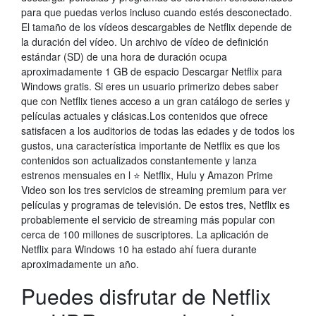
para que puedas verlos incluso cuando estés desconectado.
El tamaño de los vídeos descargables de Netflix depende de
la duración del vídeo. Un archivo de vídeo de definición
estándar (SD) de una hora de duración ocupa
aproximadamente 1 GB de espacio Descargar Netflix para
Windows gratis. Si eres un usuario primerizo debes saber
que con Netflix tienes acceso a un gran catálogo de series y
películas actuales y clásicas.Los contenidos que ofrece
satisfacen a los auditorios de todas las edades y de todos los
gustos, una característica importante de Netflix es que los
contenidos son actualizados constantemente y lanza
estrenos mensuales en l ⭐ Netflix, Hulu y Amazon Prime
Video son los tres servicios de streaming premium para ver
películas y programas de televisión. De estos tres, Netflix es
probablemente el servicio de streaming más popular con
cerca de 100 millones de suscriptores. La aplicación de
Netflix para Windows 10 ha estado ahí fuera durante
aproximadamente un año.
Puedes disfrutar de Netflix