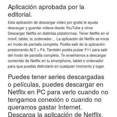
Aplicación aprobada por la
editorial.
Esta aplicación de descargar vídeo por gratis te ayuda
descargar y guardar vídeos desde YouTube y otros
Descargar Netflix en distintas plataformas. Tener Netflix en el
móvil, tablet, tv, ordenador… La aplicación de Netflix se inicia
en modo de pantalla completa. Podés salir de la aplicación
presionando ALT + F4. También podés pulsar F11 para salir
del modo de pantalla completa. Te enseñamos a descargar
contenido de Netflix en tu smartphone, tablet o ordenador
para que puedas disfrutarlo en cualquier momento y lugar.
Puedes tener series descargadas
o películas, puedes descargar en
Netflix en PC para verlo cuando no
tengamos conexión o cuando no
queramos gastar Internet.
Descarga la aplicación de Netflix.